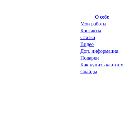
О себе
Мои работы
Контакты
Статьи
Видео
Доп. информация
Подарки
Как купить картину
Слайды