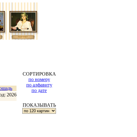
СОРТИРОВКА
по номеру
по алфавиту
ошадь
по дате
од: 2026
ПОКАЗЫВАТЬ