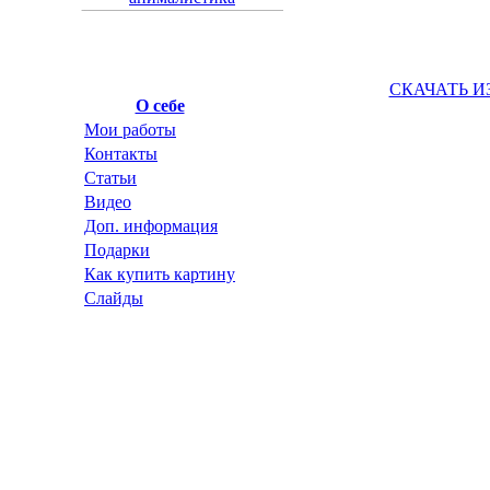
СКАЧАТЬ И
О себе
Мои работы
Контакты
Статьи
Видео
Доп. информация
Подарки
Как купить картину
Слайды