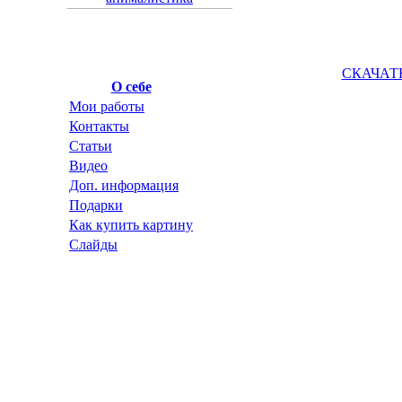
СКАЧАТ
О себе
Мои работы
Контакты
Статьи
Видео
Доп. информация
Подарки
Как купить картину
Слайды