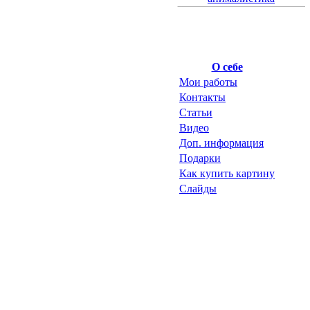
О себе
Мои работы
Контакты
Статьи
Видео
Доп. информация
Подарки
Как купить картину
Слайды