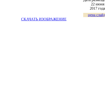
22 июня
2017 год
цена слай
СКАЧАТЬ ИЗОБРАЖЕНИЕ