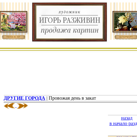
ДРУГИЕ ГОРОДА
| Провожая день в закат
назад
в начало раз