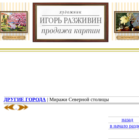
ДРУГИЕ ГОРОДА
| Миражи Северной столицы
назад
в начало разд