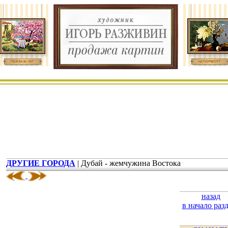
ДРУГИЕ ГОРОДА
| Дубай - жемчужина Востока
назад
в начало раз