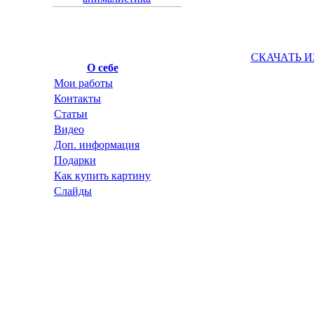
СКАЧАТЬ 
О себе
Мои работы
Контакты
Статьи
Видео
Доп. информация
Подарки
Как купить картину
Слайды