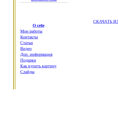
СКАЧАТЬ И
О себе
Мои работы
Контакты
Статьи
Видео
Доп. информация
Подарки
Как купить картину
Слайды