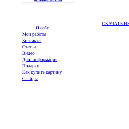
СКАЧАТЬ И
О себе
Мои работы
Контакты
Статьи
Видео
Доп. информация
Подарки
Как купить картину
Слайды