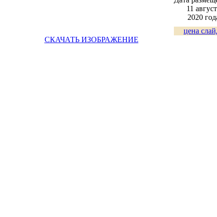
11 август
2020 год
цена слай
СКАЧАТЬ ИЗОБРАЖЕНИЕ