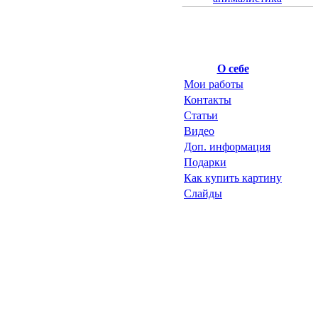
О себе
Мои работы
Контакты
Статьи
Видео
Доп. информация
Подарки
Как купить картину
Слайды